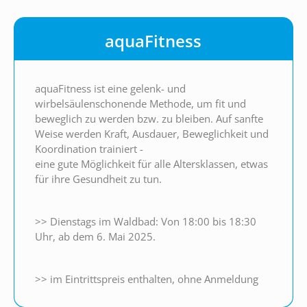
aquaFitness
aquaFitness ist eine gelenk- und
wirbelsäulenschonende Methode, um fit und
beweglich zu werden bzw. zu bleiben. Auf sanfte
Weise werden Kraft, Ausdauer, Beweglichkeit und
Koordination trainiert -
eine gute Möglichkeit für alle Altersklassen, etwas
für ihre Gesundheit zu tun.
>> Dienstags im Waldbad: Von 18:00 bis 18:30
Uhr, ab dem 6. Mai 2025.
>> im Eintrittspreis enthalten, ohne Anmeldung