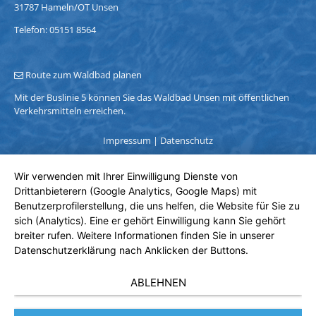
31787 Hameln/OT Unsen
Telefon: 05151 8564
Route zum Waldbad planen
Mit der Buslinie 5 können Sie das Waldbad Unsen mit öffentlichen
Verkehrsmitteln erreichen.
Impressum
|
Datenschutz
Wir verwenden mit Ihrer Einwilligung Dienste von
Drittanbieterern (Google Analytics, Google Maps) mit
Benutzerprofilerstellung, die uns helfen, die Website für Sie zu
sich (Analytics). Eine er gehört Einwilligung kann Sie gehört
breiter rufen. Weitere Informationen finden Sie in unserer
Datenschutzerklärung nach Anklicken der Buttons.
ABLEHNEN