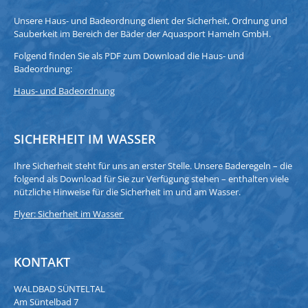
Unsere Haus- und Badeordnung dient der Sicherheit, Ordnung und
Sauberkeit im Bereich der Bäder der Aquasport Hameln GmbH.
Folgend finden Sie als PDF zum Download die Haus- und
Badeordnung:
Haus- und Badeordnung
SICHERHEIT IM WASSER
Ihre Sicherheit steht für uns an erster Stelle. Unsere Baderegeln – die
folgend als Download für Sie zur Verfügung stehen – enthalten viele
nützliche Hinweise für die Sicherheit im und am Wasser.
Flyer: Sicherheit im Wasser
KONTAKT
WALDBAD SÜNTELTAL
Am Süntelbad 7