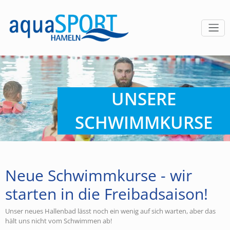
UNSERE
SCHWIMMKURSE
Neue Schwimmkurse - wir
starten in die Freibadsaison!
Unser neues Hallenbad lässt noch ein wenig auf sich warten, aber das
hält uns nicht vom Schwimmen ab!