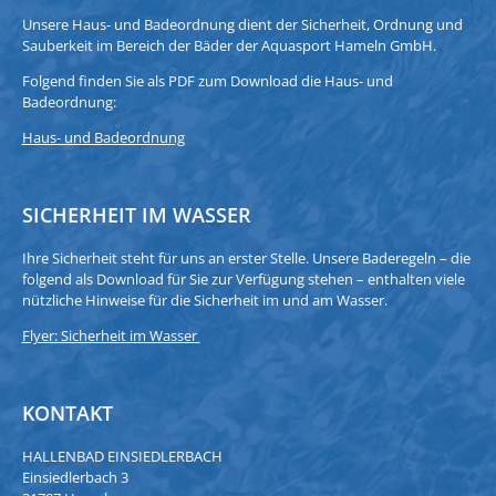
Unsere Haus- und Badeordnung dient der Sicherheit, Ordnung und
Sauberkeit im Bereich der Bäder der Aquasport Hameln GmbH.
Folgend finden Sie als PDF zum Download die Haus- und
Badeordnung:
Haus- und Badeordnung
SICHERHEIT IM WASSER
Ihre Sicherheit steht für uns an erster Stelle. Unsere Baderegeln – die
folgend als Download für Sie zur Verfügung stehen – enthalten viele
nützliche Hinweise für die Sicherheit im und am Wasser.
Flyer: Sicherheit im Wasser
KONTAKT
HALLENBAD EINSIEDLERBACH
Einsiedlerbach 3